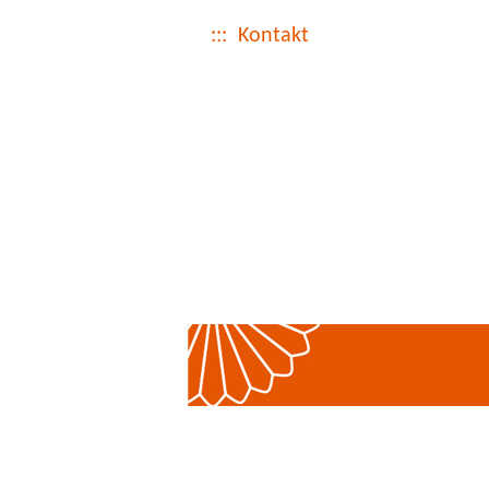
::: Kontakt