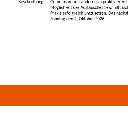
Beschreibung:
Gemeinsam mit anderen zu praktizieren is
Möglichkeit des Austausches bzw. hilft sic
Praxis erfolgreich umzusetzen. Das nächs
Sonntag den 4. Oktober 2026