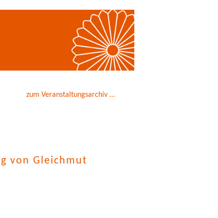
zum Veranstaltungsarchiv …
ung von Gleichmut