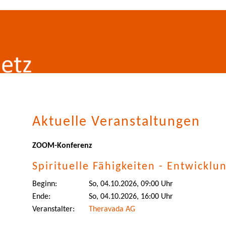
Aktuelle Veranstaltungen
ZOOM-Konferenz
Spirituelle Fähigkeiten - Entwickl
Beginn:
So, 04.10.2026, 09:00 Uhr
Ende:
So, 04.10.2026, 16:00 Uhr
Veranstalter:
Theravada AG